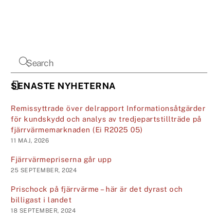
SENASTE NYHETERNA
Remissyttrade över delrapport Informationsåtgärder
för kundskydd och analys av tredjepartstillträde på
fjärrvärmemarknaden (Ei R2025 05)
11 MAJ, 2026
Fjärrvärmepriserna går upp
25 SEPTEMBER, 2024
Prischock på fjärrvärme – här är det dyrast och
billigast i landet
18 SEPTEMBER, 2024